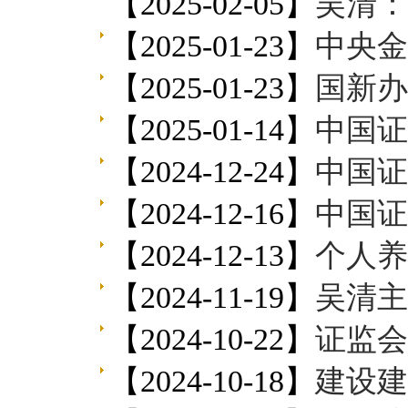
【2025-02-05】
吴清：
【2025-01-23】
中央金融办 中国
【2025-01-23】
国新办举行
【2025-01-14】
中国证
【2024-12-24】
中国证
【2024-12-16】
中国证
【2024-12-13】
个人养
【2024-11-19】
​吴清
【2024-10-22】
证监会召开学
【2024-10-18】
建设建强资