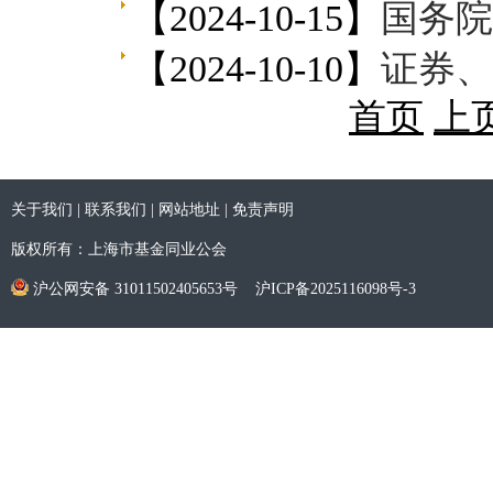
【2024-10-15】
国务院办公
【2024-10-10】
证券、
首页
上
关于我们
|
联系我们
|
网站地址
|
免责声明
版权所有：上海市基金同业公会
沪公网安备 31011502405653号
沪ICP备2025116098号-3