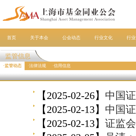
首页
关于本会
公会动态
行业文化
行业
监管信息
·
监管动态
·
法律法规
·
信用信息
【2025-02-26】
中国证
【2025-02-13】
中国证
【2025-02-13】
证监会