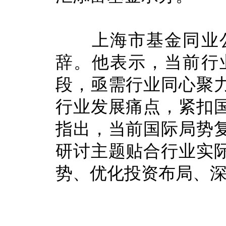
上海市基金同业公
辞。他表示，当前行
段，亟需行业同心聚
行业发展痛点，紧扣
指出，当前国际局势
研讨主题贴合行业实
势、优化投资布局、