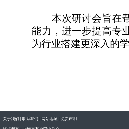
本次研讨会旨在帮助
能力，进一步提高专
为行业搭建更深入的
关于我们
|
联系我们
|
网站地址
|
免责声明