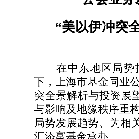
“美以伊冲突
在中东地区局势持
下，上海市基金同业公
突全景解析与投资展望
与影响及地缘秩序重构
局势发展趋势、为相
汇添富基金承办。