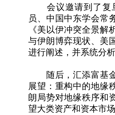
会议邀请到了复旦
员、中国中东学会常
《美以伊冲突全景解
与伊朗博弈现状、美
进行阐述，并系统分
随后，汇添富基金首
展望：重构中的地缘
朗局势对地缘秩序和
望大类资产和资本市