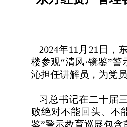
2024年11月21
楼参观“清风·镜鉴”
沁担任讲解员，为党员
习总书记在二十届
败绝对不能回头、不能
鉴”警示教育巡展包含