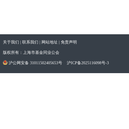
关于我们
|
联系我们
|
网站地址
|
免责声明
版权所有：上海市基金同业公会
沪公网安备 31011502405653号
沪ICP备2025116098号-3