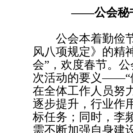
——公会秘
公会本着勤俭节约
风八项规定》的精
会”，欢度春节。
次活动的要义——“
在全体工作人员努
逐步提升，行业作
标任务；同时，李
需不断加强自身建