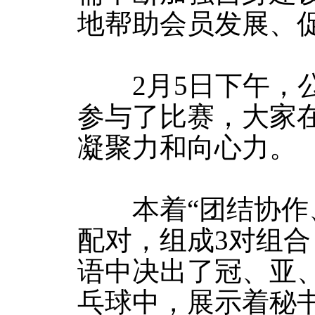
地帮助会员发展、
2月5日下午，公
参与了比赛，大家
凝聚力和向心力。
本着“团结协作、
配对，组成3对组
语中决出了冠、亚
乓球中，展示着秘