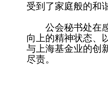
受到了家庭般的和
公会秘书处在感受
向上的精神状态、
与上海基金业的创
尽责。