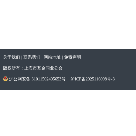
关于我们
|
联系我们
|
网站地址
|
免责声明
版权所有：上海市基金同业公会
沪公网安备 31011502405653号
沪ICP备2025116098号-3